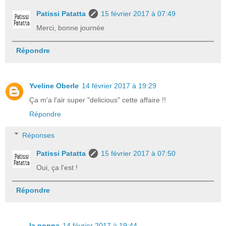
Patissi Patatta
15 février 2017 à 07:49
Merci, bonne journée
Répondre
Yveline Oberle
14 février 2017 à 19:29
Ça m'a l'air super "delicious" cette affaire !!
Répondre
Réponses
Patissi Patatta
15 février 2017 à 07:50
Oui, ça l'est !
Répondre
la nonna
14 février 2017 à 19:44