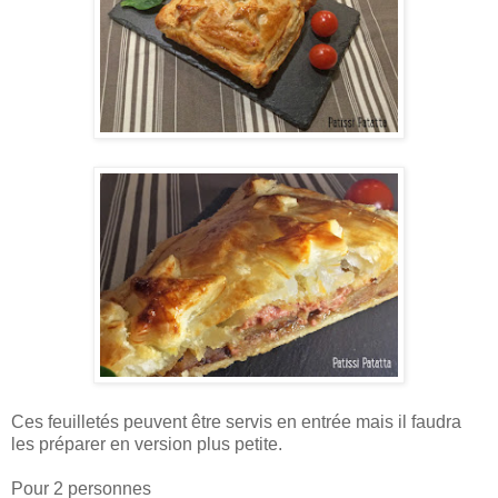
Ces feuilletés peuvent être servis en entrée mais il faudra
les préparer en version plus petite.
Pour 2 personnes