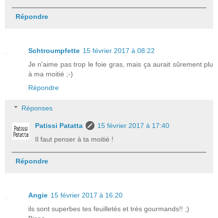
Répondre
Schtroumpfette
15 février 2017 à 08:22
Je n'aime pas trop le foie gras, mais ça aurait sûrement plu
à ma moitié ;-)
Répondre
Réponses
Patissi Patatta
15 février 2017 à 17:40
Il faut penser à ta moitié !
Répondre
Angie
15 février 2017 à 16:20
ils sont superbes tes feuilletés et très gourmands!! ;)