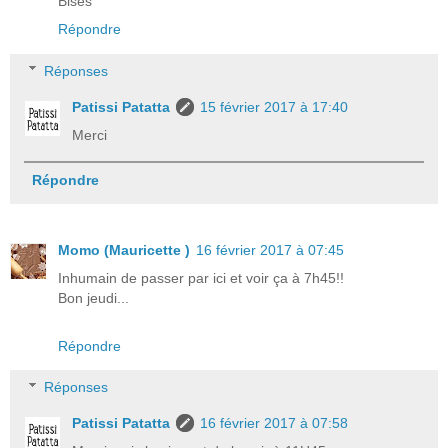
Bises
Répondre
Réponses
Patissi Patatta
15 février 2017 à 17:40
Merci
Répondre
Momo (Mauricette )
16 février 2017 à 07:45
Inhumain de passer par ici et voir ça à 7h45!!
Bon jeudi...
Répondre
Réponses
Patissi Patatta
16 février 2017 à 07:58