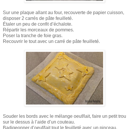
Sur une plaque allant au four, recouverte de papier cuisson,
disposer 2 carrés de pâte feuilleté.
Étaler un peu de confit d’échalote.
Répartir les morceaux de pommes.
Poser la tranche de foie gras.
Recouvrir le tout avec un carré de pâte feuilleté.
Souder les bords avec le mélange oeuf/lait, faire un petit trou
sur le dessus à l’aide d’un couteau.
Badigeonner d’oeuf/lait tout le feuilleté avec un pinceau.