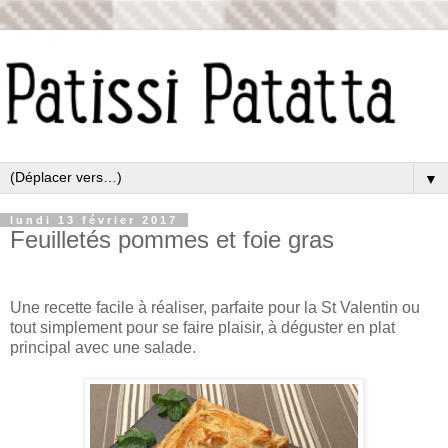
▼
lundi 13 février 2017
Feuilletés pommes et foie gras
Une recette facile à réaliser, parfaite pour la St Valentin ou
tout simplement pour se faire plaisir, à déguster en plat
principal avec une salade.