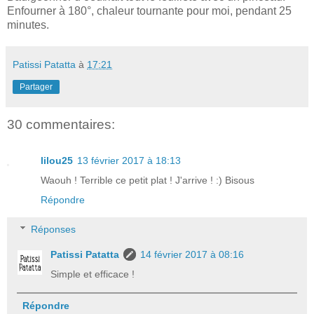
Enfourner à 180°, chaleur tournante pour moi, pendant 25
minutes.
Patissi Patatta
à
17:21
Partager
30 commentaires:
lilou25
13 février 2017 à 18:13
Waouh ! Terrible ce petit plat ! J'arrive ! :) Bisous
Répondre
Réponses
Patissi Patatta
14 février 2017 à 08:16
Simple et efficace !
Répondre