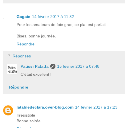
Gagaie
14 février 2017 à 11:32
Pour les amateurs de foie gras, ce plat est parfait.
Bises, bonne journée.
Répondre
Réponses
Patissi Patatta
15 février 2017 à 07:48
C'était excellent !
Répondre
latabledeclara.over-blog.com
14 février 2017 à 17:23
Irrésistible
Bonne soirée