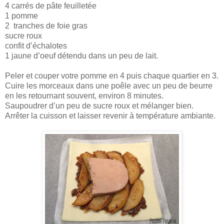
4 carrés de pâte feuilletée
1 pomme
2 tranches de foie gras
sucre roux
confit d’échalotes
1 jaune d’oeuf détendu dans un peu de lait.
Peler et couper votre pomme en 4 puis chaque quartier en 3.
Cuire les morceaux dans une poêle avec un peu de beurre
en les retournant souvent, environ 8 minutes.
Saupoudrer d’un peu de sucre roux et mélanger bien.
Arrêter la cuisson et laisser revenir à température ambiante.