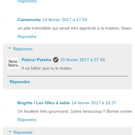
Répondre
Carmencita
14 février 2017 à 17:59
un plat irrésistible qui serait très apprécié à la maison, bises
Répondre
Réponses
Patissi Patatta
15 février 2017 à 07:49
Il va falloir que tu le testes.
Répondre
Brigitte / Les filles à table
14 février 2017 à 18:37
Un feuilleté très gourmand, j'aime beaucoup !! Bonne soirée
Répondre
Réponses